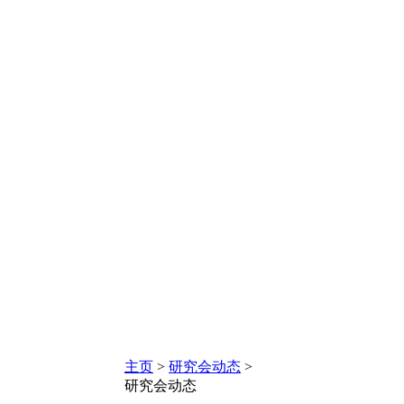
主页
>
研究会动态
>
研究会动态