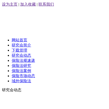
设为主页
|
加入收藏
|
联系我们
网站首页
研究会简介
下载管理
研究会动态
保险法规速递
保险法研究
保险法案例
保险市场动态
域外保险法
研究会动态