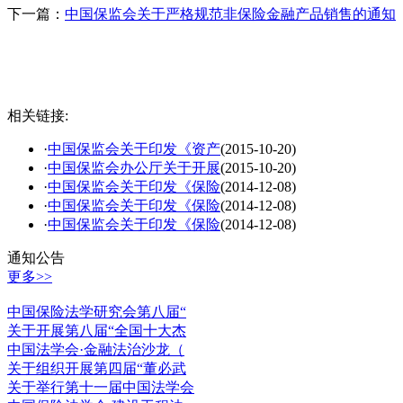
下一篇：
中国保监会关于严格规范非保险金融产品销售的通知
相关链接:
·
中国保监会关于印发《资产
(2015-10-20)
·
中国保监会办公厅关于开展
(2015-10-20)
·
中国保监会关于印发《保险
(2014-12-08)
·
中国保监会关于印发《保险
(2014-12-08)
·
中国保监会关于印发《保险
(2014-12-08)
通知公告
更多>>
中国保险法学研究会第八届“
关于开展第八届“全国十大杰
中国法学会·金融法治沙龙（
关于组织开展第四届“董必武
关于举行第十一届中国法学会