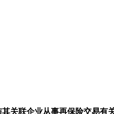
与其关联企业从事再保险交易有