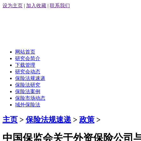
设为主页
|
加入收藏
|
联系我们
网站首页
研究会简介
下载管理
研究会动态
保险法规速递
保险法研究
保险法案例
保险市场动态
域外保险法
主页
>
保险法规速递
>
政策
>
中国保监会关于外资保险公司