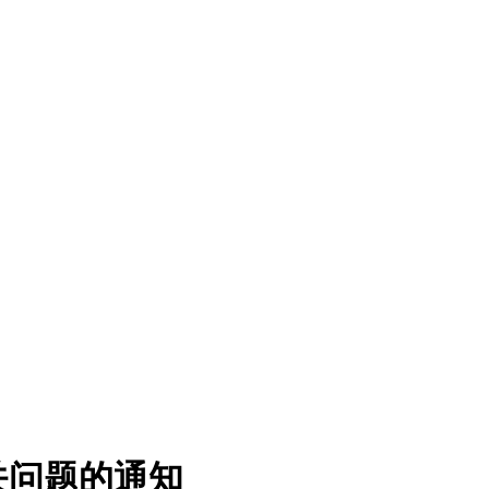
关问题的通知