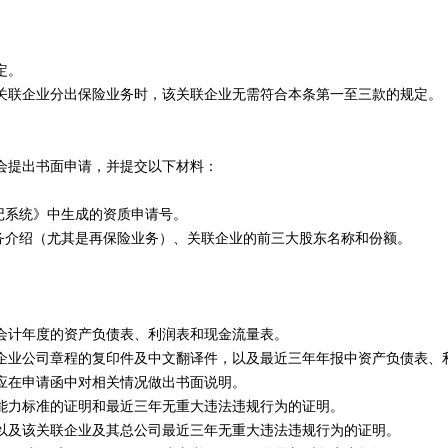
定。
联企业分出保险业务时，该关联企业无需符合本条第一至三款的规定。
提出书面申请，并提交以下材料：
记系统》中生成的资质申请号。
务介绍（尤其是再保险业务）、关联企业的前三大股东名称和份额。
。
计年度的资产负债表、利润表和现金流量表。
业公司章程的复印件及中文翻译件，以及最近三年年报中资产负债表、
在申请函中对相关情况做出书面说明。
力标准的证明和最近三年无重大违法违规行为的证明。
及该关联企业及其总公司最近三年无重大违法违规行为的证明。