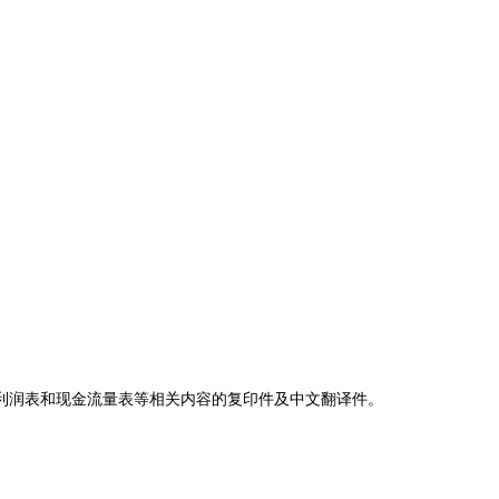
利润表和现金流量表等相关内容的复印件及中文翻译件。