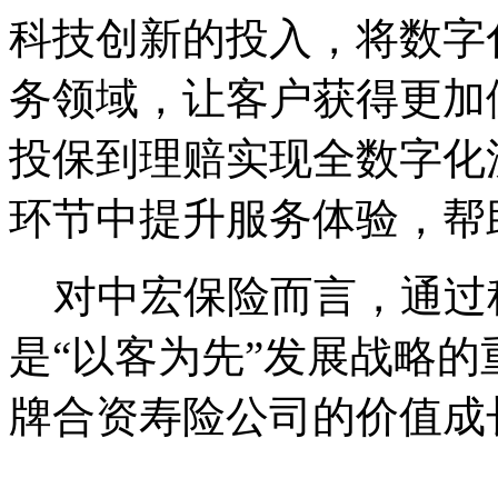
科技创新的投入，将数字
务领域，让客户获得更加
投保到理赔实现全数字化
环节中提升服务体验，帮
对中宏保险而言，通过
是“以客为先”发展战略
牌合资寿险公司的价值成