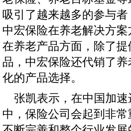
吸引了越来越多的参与者
中宏保险在养老解决方案
在养老产品方面，除了提
品，中宏保险还代销了养
化的产品选择。
张凯表示，在中国加速
中，保险公司会起到非常
不断完善和整个行业发展