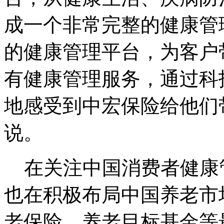
成一个非常完整的健康管
的健康管理平台，为客户
有健康管理服务，通过科
地感受到中宏保险给他们
说。
在关注中国消费者健康
也在积极布局中国养老市
老保险、养老目标基金等