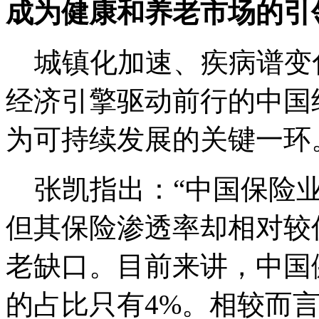
成为健康和养老市场的引
城镇化加速、疾病谱变
经济引擎驱动前行的中国
为可持续发展的关键一环
张凯指出：“中国保险业
但其保险渗透率却相对较
老缺口。目前来讲，中国
的占比只有4%。相较而