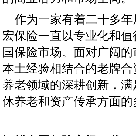
作为一家有着二十多年
宏保险一直以专业化和值
国保险市场。面对广阔的
本土经验相结合的老牌合
养老领域的深耕创新，满
休养老和资产传承方面的