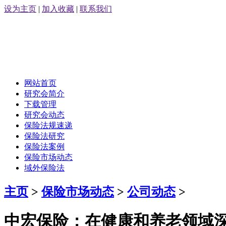
设为主页
|
加入收藏
|
联系我们
网站首页
研究会简介
下载管理
研究会动态
保险法规速递
保险法研究
保险法案例
保险市场动态
域外保险法
主页
>
保险市场动态
>
公司动态
>
中宏保险：在健康和养老领域