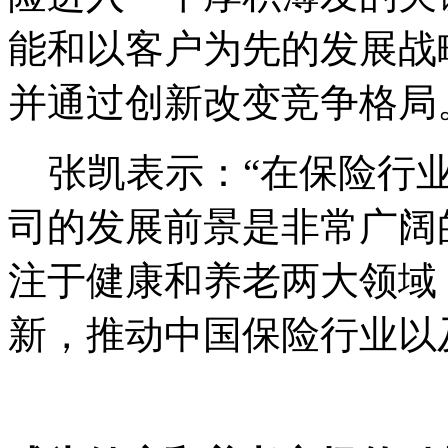
能和以客户为先的发展战
并通过创新改变竞争格局
张凯表示：“在保险行业
司的发展前景是非常广阔
注于健康和养老两大领域
新，推动中国保险行业以