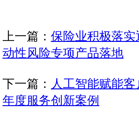
上一篇：
保险业积极落实
动性风险专项产品落地
下一篇：
人工智能赋能客
年度服务创新案例