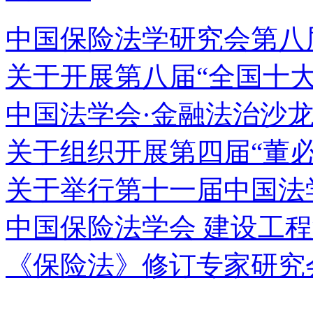
中国保险法学研究会第八
关于开展第八届“全国十
中国法学会·金融法治沙
关于组织开展第四届“董
关于举行第十一届中国法
中国保险法学会 建设工
《保险法》修订专家研究