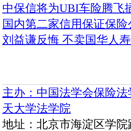
中保信将为UBI车险腾飞
国内第二家信用保证保险
刘益谦反悔 不卖国华人
主办：中国法学会保险法
天大学法学院
地址：北京市海淀区学院路