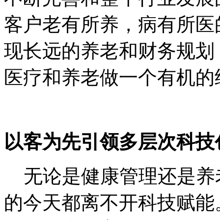
客户老有所养，病有所医
现长远的养老和财务规划
医疗和养老做一个有机的
以客为先引领多层次科技
无论是健康管理还是养
的今天都离不开科技赋能