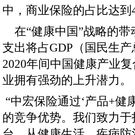
中，商业保险的占比达到4
在“健康中国”战略的带动
支出将占GDP（国民生产总
2020年间中国健康产业
业拥有强劲的上升潜力。
“中宏保险通过‘产品+健
的竞争优势。我们致力于
台，从健康生活、疾病防