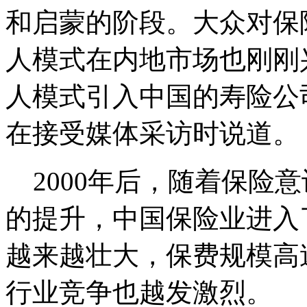
和启蒙的阶段。大众对保
人模式在内地市场也刚刚
人模式引入中国的寿险公
在接受媒体采访时说道。
2000年后，随着保险
的提升，中国保险业进入
越来越壮大，保费规模高
行业竞争也越发激烈。