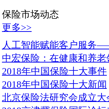
保险市场动态
更多>>
人工智能赋能客户服务—
中宏保险：在健康和养老
2018年中国保险十大事件
2018年中国保险十大新闻
北京保险法研究会成立大