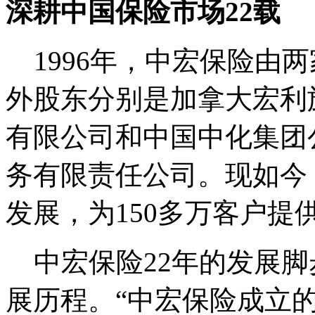
深耕中国保险市场22载
1996年，中宏保险由两
外股东分别是加拿大宏利
有限公司和中国中化集团
务有限责任公司。现如今
发展，为150多万客户提
中宏保险22年的发展脚
展历程。“中宏保险成立