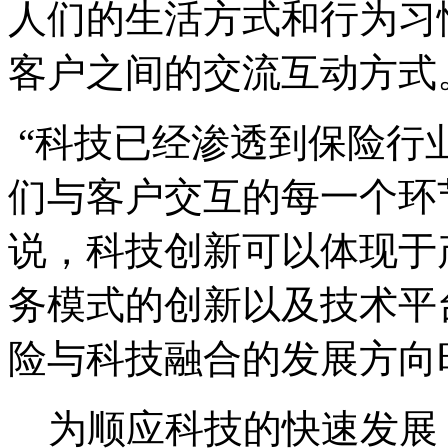
人们的生活方式和行为习
客户之间的交流互动方式
“科技已经渗透到保险行
们与客户交互的每一个环
说，科技创新可以体现于
务模式的创新以及技术平
险与科技融合的发展方向
为顺应科技的快速发展