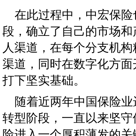
在此过程中，中宏保险
段，确立了自己的市场和
人渠道，在每个分支机构
渠道，同时在数字化方面
打下坚实基础。
随着近两年中国保险业进
转型阶段，一直以来坚守
险进入一个厚积薄发的关