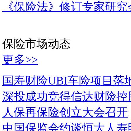
《保险法》修订专家研究
保险市场动态
更多>>
国寿财险UBI车险项目落
深投成功竞得信达财险控
人保再保险创立大会召开
中国保监会约谈恒大人寿