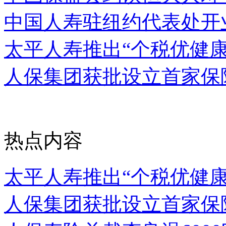
中国人寿驻纽约代表处开
太平人寿推出“个税优健
人保集团获批设立首家保
热点内容
太平人寿推出“个税优健
人保集团获批设立首家保