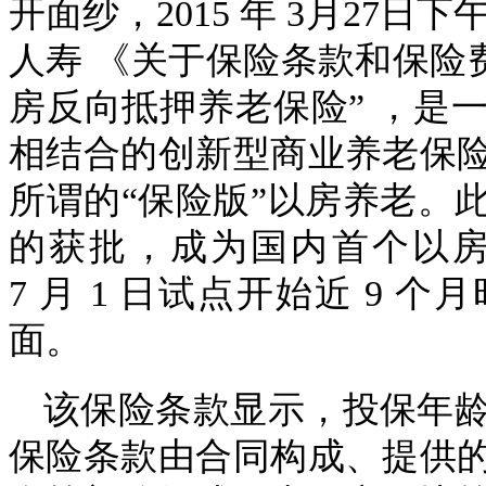
开面纱，2015 年 3月27
人寿 《关于保险条款和保险
房反向抵押养老保险” ，是
相结合的创新型商业养老保
所谓的“保险版”以房养老。
的获批，成为国内首个以
7 月 1 日试点开始近 9
面。
该保险条款显示，投保年龄要求
保险条款由合同构成、提供