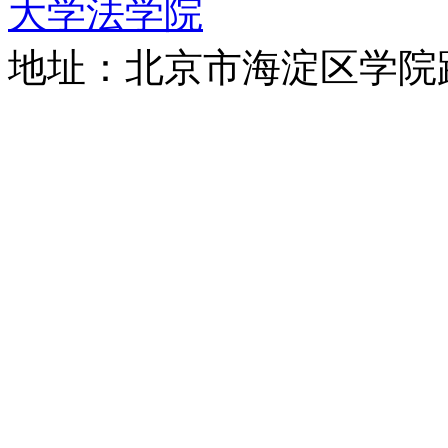
大学法学院
地址：北京市海淀区学院路