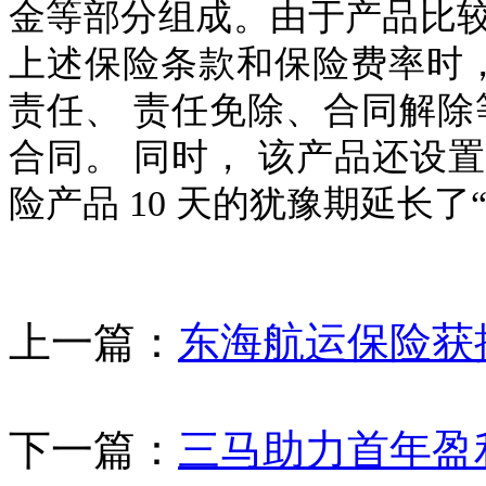
金等部分组成。由于产品比
上述保险条款和保险费率时，
责任、 责任免除、合同解除
合同。 同时， 该产品还设置了
险产品 10 天的犹豫期延长了
上一篇：
东海航运保险获
下一篇：
三马助力首年盈利