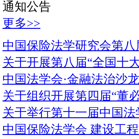
通知公告
更多>>
中国保险法学研究会第八
关于开展第八届“全国十
中国法学会·金融法治沙
关于组织开展第四届“董
关于举行第十一届中国法
中国保险法学会 建设工